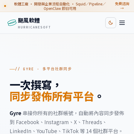
免費諮詢
軟體工廠 · 開發與企業流程自動化 · Squid／Pipeline／
→
OpenClaw 即日可用
颶風軟體
HURRICANESOFT
// GYRE · 多平台社群同步
一次撰寫，
同步發佈所有平台
。
Gyre
串接你所有的社群帳號，自動將內容同步發佈
到 Facebook、Instagram、X、Threads、
LinkedIn、YouTube、TikTok 等 14 個社群平台。