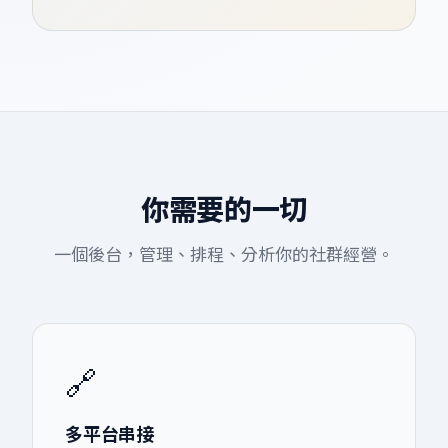
你需要的一切
一個後台，管理、排程、分析你的社群經營。
🔗
多平台串接