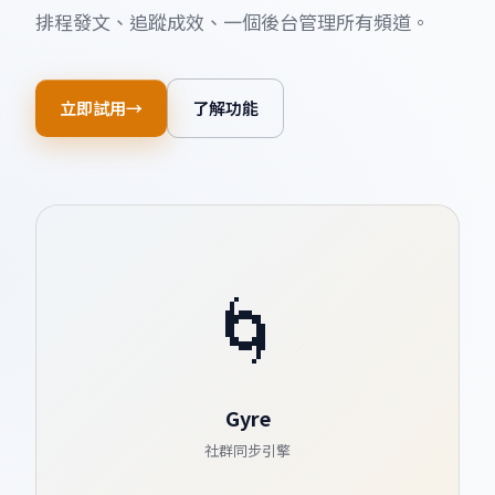
排程發文、追蹤成效、一個後台管理所有頻道。
立即試用
了解功能
🌀
Gyre
社群同步引擎