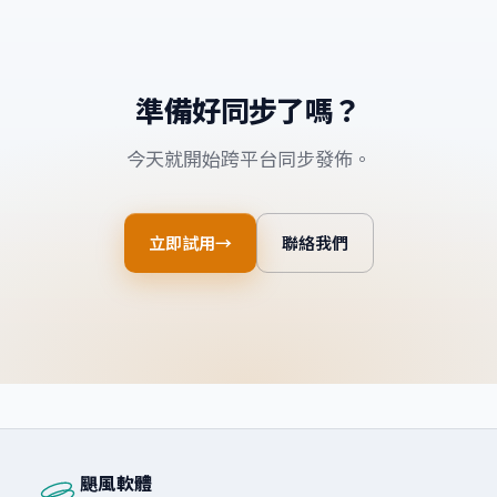
準備好同步了嗎？
今天就開始跨平台同步發佈。
立即試用
聯絡我們
颶風軟體